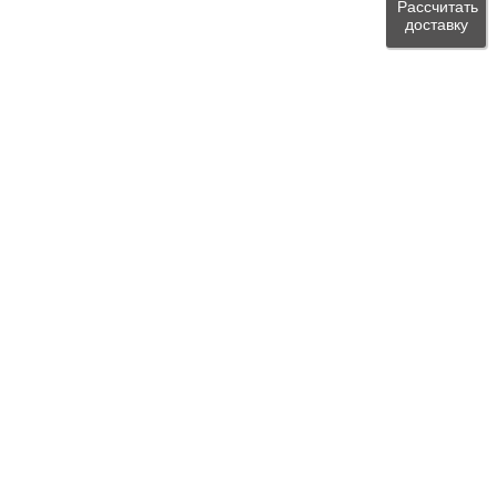
Рассчитать
доставку