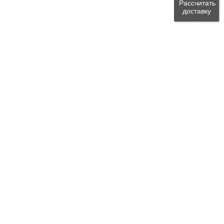
Рассчитать
доставку