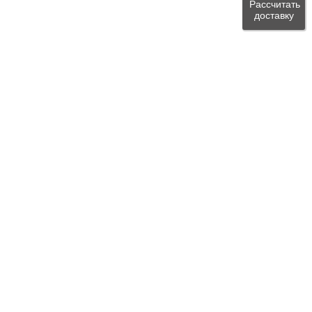
Рассчитать
доставку