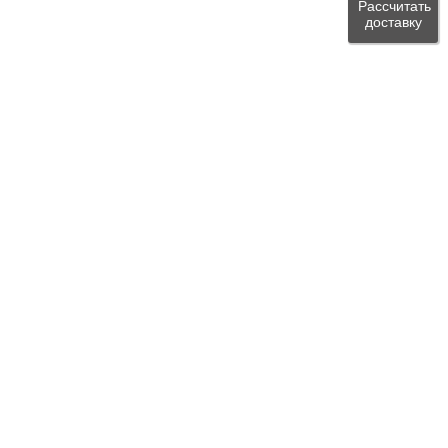
Рассчитать
доставку