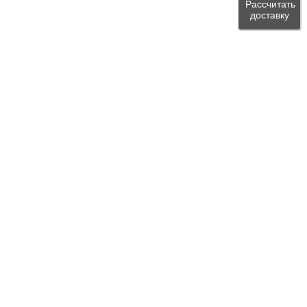
Рассчитать
доставку