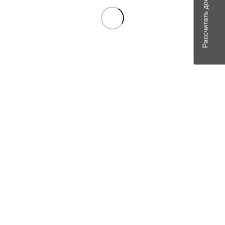
Рассчитать доставку
В наличии