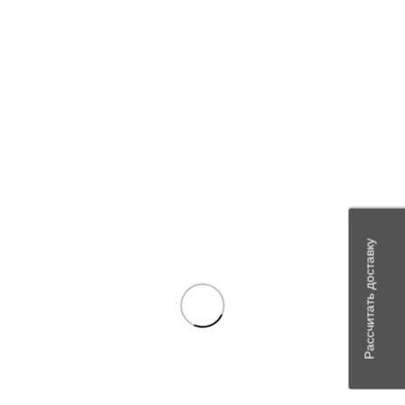
Цену можно уточнить у менеджера
В наличии
Рассчитать доставку