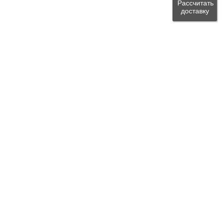
Рассчитать
доставку