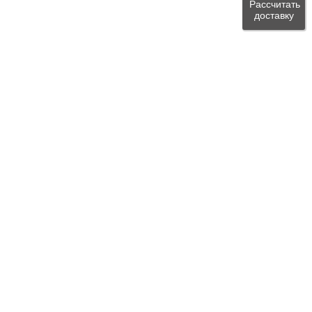
Рассчитать
доставку