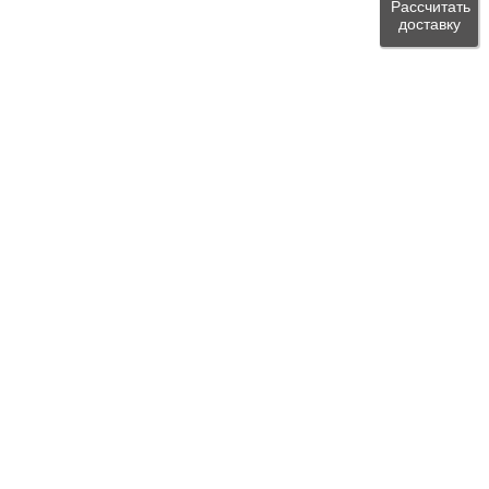
Рассчитать
доставку