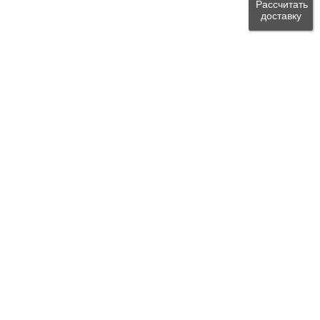
Рассчитать
доставку