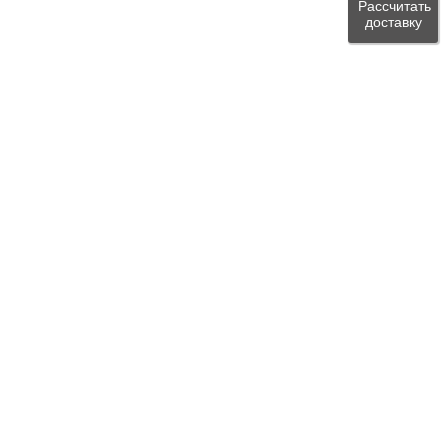
Рассчитать
доставку