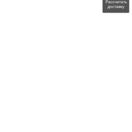
Рассчитать
доставку