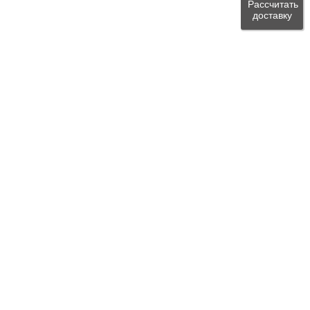
Рассчитать
доставку