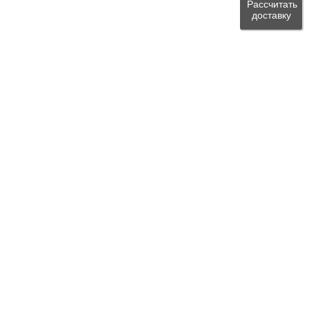
Рассчитать
доставку