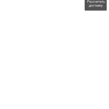
Рассчитать
доставку