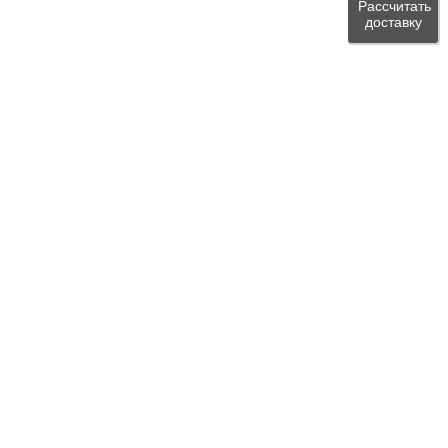
Рассчитать
доставку