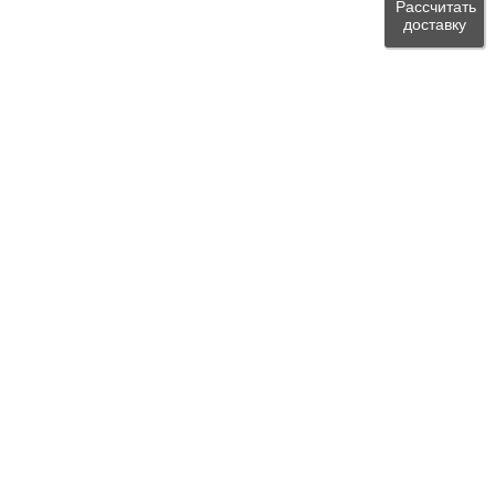
Рассчитать
доставку